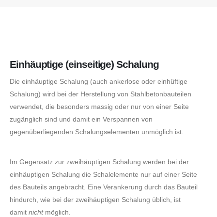
Einhäuptige (einseitige) Schalung
Die einhäuptige Schalung (auch ankerlose oder einhüftige
Schalung) wird bei der Herstellung von Stahlbetonbauteilen
verwendet, die besonders massig oder nur von einer Seite
zugänglich sind und damit ein Verspannen von
gegenüberliegenden Schalungselementen unmöglich ist.
Im Gegensatz zur zweihäuptigen Schalung werden bei der
einhäuptigen Schalung die Schalelemente nur auf einer Seite
des Bauteils angebracht. Eine Verankerung durch das Bauteil
hindurch, wie bei der zweihäuptigen Schalung üblich, ist
damit
nicht
möglich.