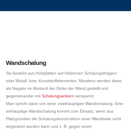
Wandschalung
Sie besteht aus Holzplatten auf hölzernen Schalungsträgern
oder Metall- bzw. Kunststoffelementen. Meistens werden diese
als Negativ im Abstand der Dicke der Wand gestellt und
gegeneinander mit
Schalungsankern
verspannt.
Man spricht dann von einer zweihäuptigen Wandschalung. Eine
einhäuptige Wandschalung kommt zum Einsatz, wenn aus
Platzgründen die Schalungskonstruktion einer Wandseite nicht
eingesetzt werden kann und z. B. gegen einen