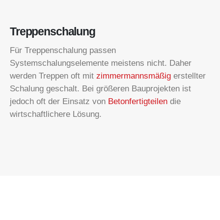
Treppenschalung
Für Treppenschalung passen
Systemschalungselemente meistens nicht. Daher
werden Treppen oft mit
zimmermannsmäßig
erstellter
Schalung geschalt. Bei größeren Bauprojekten ist
jedoch oft der Einsatz von
Betonfertigteilen
die
wirtschaftlichere Lösung.