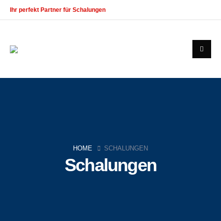
Ihr perfekt Partner für Schalungen
HOME
SCHALUNGEN
Schalungen