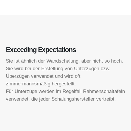
Exceeding Expectations
Sie ist ähnlich der Wandschalung, aber nicht so hoch.
Sie wird bei der Erstellung von Unterzügen bzw.
Überzügen verwendet und wird oft
zimmermannsmäßig hergestellt.
Für Unterzüge werden im Regelfall Rahmenschaltafeln
verwendet, die jeder Schalungshersteller vertreibt.